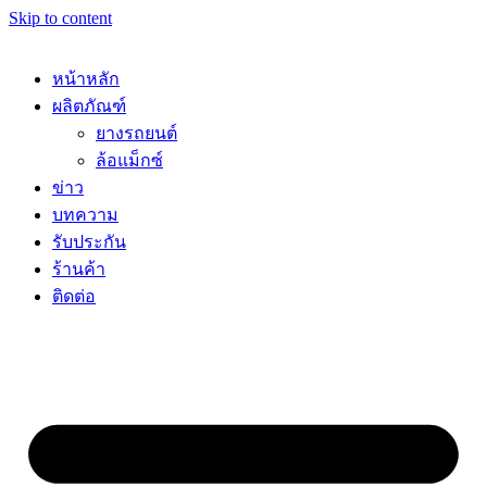
Skip to content
หน้าหลัก
ผลิตภัณฑ์
ยางรถยนต์
ล้อแม็กซ์
ข่าว
บทความ
รับประกัน
ร้านค้า
ติดต่อ