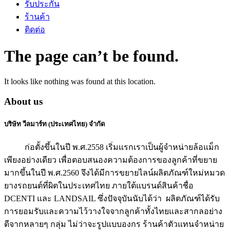
รับประกัน
ร้านค้า
ติดต่อ
The page can’t be found.
It looks like nothing was found at this location.
About us
บริษัท วีลมาร์ท (ประเทศไทย) จำกัด
ก่อตั้งขึ้นในปี พ.ศ.2558 เริ่มแรกเราเป็นผู้จำหน่ายล้อแม็ก
เพียงอย่างเดียว เพื่อตอบสนองความต้องการของลูกค้าที่ขยาย
มากขึ้นในปี พ.ศ.2560 จึงได้มีการขยายไลน์ผลิตภัณฑ์ใหม่หมวด
ยางรถยนต์ที่ผิตในประเทศไทย ภายใต้แบรนด์สินค้าชื่อ
DCENTI และ LANDSAIL ซึ่งปัจจุบันนับได้ว่า ผลิตภัณฑ์ได้รับ
การยอมรับและความไว้วางใจจากลูกค้าทั้งไทยและสากลอย่าง
ดีจากหลายๆ กลุ่ม ไม่ว่าจะรูปแบบองกร ร้านค้าตัวแทนจำหน่าย