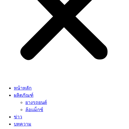
หน้าหลัก
ผลิตภัณฑ์
ยางรถยนต์
ล้อแม็กซ์
ข่าว
บทความ