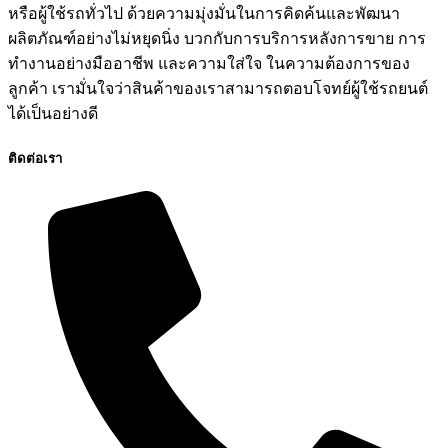
หรือผู้ใช้รถทั่วไป ด้วยความมุ่งมั่นในการคิดค้นและพัฒนา
ผลิตภัณฑ์อย่างไม่หยุดนิ่ง บวกกับการบริการหลังการขาย การ
ทำงานอย่างมืออาชีพ และความใส่ใจ ในความต้องการของ
ลูกค้า เรามั่นใจว่าสินค้าของเราสามารถตอบโจทย์ผู้ใช้รถยนต์
ได้เป็นอย่างดี
ติดต่อเรา